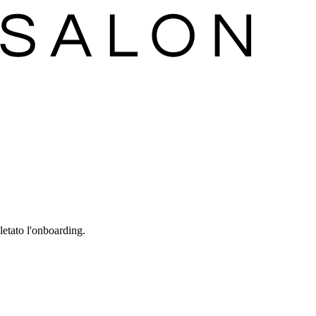
etato l'onboarding.