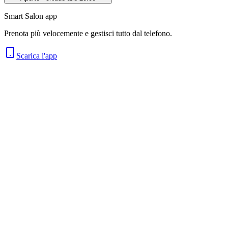
Smart Salon app
Prenota più velocemente e gestisci tutto dal telefono.
Scarica l'app